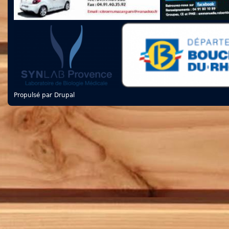
Propulsé par
Drupal