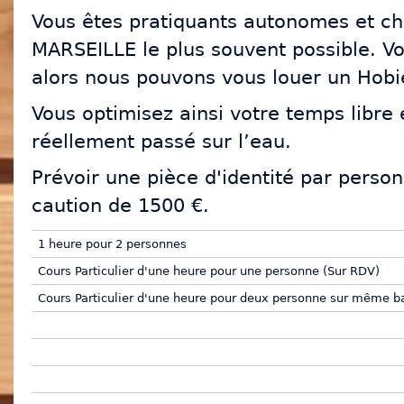
Vous êtes pratiquants autonomes et ch
MARSEILLE le plus souvent possible. V
alors nous pouvons vous louer un Hobi
Vous optimisez ainsi votre temps libre
réellement passé sur l’eau.
Prévoir une pièce d'identité par perso
caution de 1500 €.
1 heure pour 2 personnes
Cours Particulier d'une heure pour une personne (Sur RDV)
Cours Particulier d'une heure pour deux personne sur même 