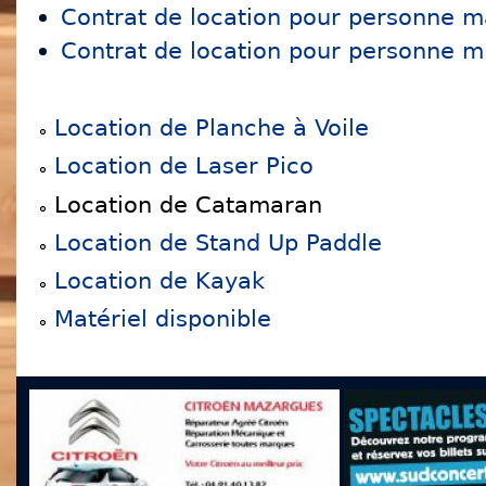
Contrat de location pour personne m
Contrat de location pour personne m
Location de Planche à Voile
Location de Laser Pico
Location de Catamaran
Location de Stand Up Paddle
Location de Kayak
Matériel disponible